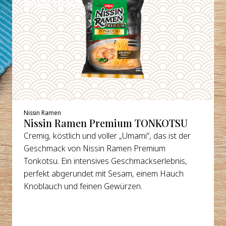
WHERE TO BUY
Nissin Ramen
Nissin Ramen Premium TONKOTSU
Cremig, köstlich und voller „Umami“, das ist der
Geschmack von Nissin Ramen Premium
Tonkotsu. Ein intensives Geschmackserlebnis,
perfekt abgerundet mit Sesam, einem Hauch
Knoblauch und feinen Gewürzen.