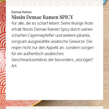
Demae Ramen
Nissin Demae Ramen SPICY
Für alle, die es scharf lieben: Seine feurige Note
erhält Nissin Demae Ramen Spicy durch seinen
scharfen Cayennepfeffer und weitere pikante,
sorgsam ausgewählte asiatische Gewürze. Die
regen nicht nur den Appetit an, sondern sorgen
für ein authentisch asiatisches
Geschmackserlebnis der besonders „würzigen“
Art.