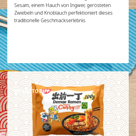
Sesam, einem Hauch von Ingwer, gerösteten
Zwiebeln und Knoblauch perfektioniert dieses
traditionelle Geschmackserlebnis.
DETAILS
WHERE TO BUY