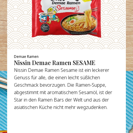
Demae Ramen
Nissin Demae Ramen SESAME
Nissin Demae Ramen Sesame ist ein leckerer
Genuss für alle, die einen leicht süßlichen
Geschmack bevorzugen. Die Ramen-Suppe,
abgestimmt mit aromatischem Sesamöl, ist der
Star in den Ramen Bars der Welt und aus der
asiatischen Küche nicht mehr wegzudenken.