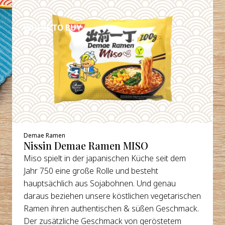
DETAILS
WHERE TO BUY
Demae Ramen
Nissin Demae Ramen MISO
Miso spielt in der japanischen Küche seit dem
Jahr 750 eine große Rolle und besteht
hauptsächlich aus Sojabohnen. Und genau
daraus beziehen unsere köstlichen vegetarischen
Ramen ihren authentischen & süßen Geschmack.
Der zusätzliche Geschmack von geröstetem