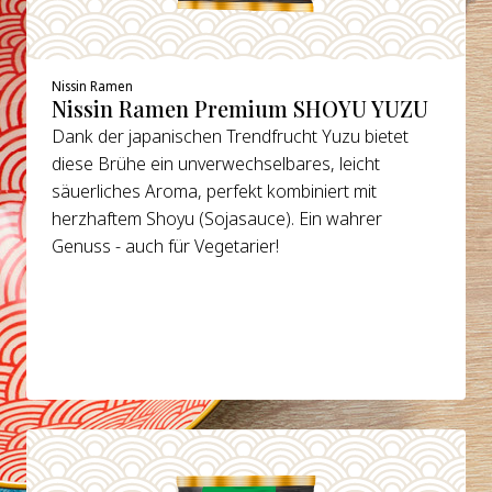
Nissin Ramen
Nissin Ramen Premium SHOYU YUZU
Dank der japanischen Trendfrucht Yuzu bietet
diese Brühe ein unverwechselbares, leicht
säuerliches Aroma, perfekt kombiniert mit
herzhaftem Shoyu (Sojasauce). Ein wahrer
Genuss - auch für Vegetarier!
DETAILS