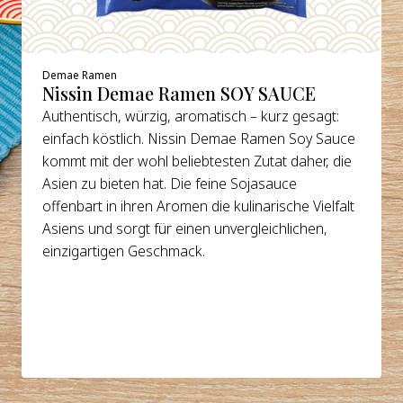
Demae Ramen
Nissin Demae Ramen SOY SAUCE
Authentisch, würzig, aromatisch – kurz gesagt:
einfach köstlich. Nissin Demae Ramen Soy Sauce
kommt mit der wohl beliebtesten Zutat daher, die
Asien zu bieten hat. Die feine Sojasauce
offenbart in ihren Aromen die kulinarische Vielfalt
Asiens und sorgt für einen unvergleichlichen,
einzigartigen Geschmack.