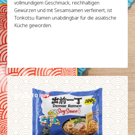
vollmundigem Geschmack, reichhaltigen
Gewürzen und mit Sesamsamen verfeinert, ist
Tonkotsu Ramen unabdingbar für die asiatische
Küche geworden.
DETAILS
WHERE TO BUY