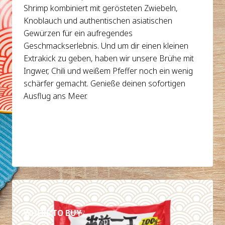
Shrimp kombiniert mit gerösteten Zwiebeln,
Knoblauch und authentischen asiatischen
Gewürzen für ein aufregendes
Geschmackserlebnis. Und um dir einen kleinen
Extrakick zu geben, haben wir unsere Brühe mit
Ingwer, Chili und weißem Pfeffer noch ein wenig
schärfer gemacht. Genieße deinen sofortigen
Ausflug ans Meer.
DETAILS
WHERE TO BUY