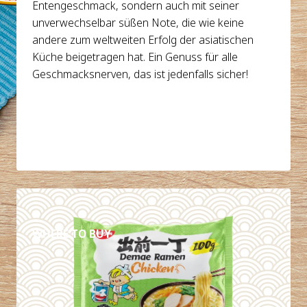
Entengeschmack, sondern auch mit seiner
unverwechselbar süßen Note, die wie keine
andere zum weltweiten Erfolg der asiatischen
Küche beigetragen hat. Ein Genuss für alle
Geschmacksnerven, das ist jedenfalls sicher!
DETAILS
WHERE TO BUY