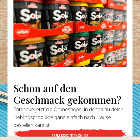
Schon auf den
Geschmack gekommen?
Entdecke jetzt die Onlineshops, in denen du deine
Lieblingsprodukte ganz einfach nach Hause
bestellen kannst!
WHERE TO BUY