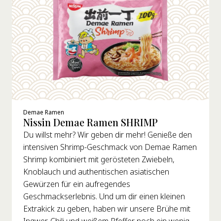
Demae Ramen
Nissin Demae Ramen SHRIMP
Du willst mehr? Wir geben dir mehr! Genieße den
intensiven Shrimp-Geschmack von Demae Ramen
Shrimp kombiniert mit gerösteten Zwiebeln,
Knoblauch und authentischen asiatischen
Gewürzen für ein aufregendes
Geschmackserlebnis. Und um dir einen kleinen
Extrakick zu geben, haben wir unsere Brühe mit