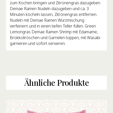
zum Kochen bringen und Zitronengras dazugeben.
Demae Ramen Nudeln dazugeben und ca. 3
Minuten köcheln lassen, Zitronengras entfernen.
Nudeln mit Demae Ramen Würzmischung
verfeinern und in einen tiefen Teller füllen. Green
Lemongras Demae Ramen Shrimp mit Edamame,
Brokkoliröschen und Garnelen toppen, mit Wasabi
garnieren und sofort servieren.
Ähnliche Produkte