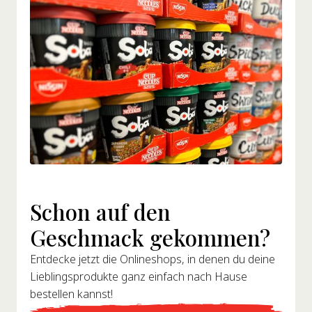
Schon auf den
Geschmack gekommen?
Entdecke jetzt die Onlineshops, in denen du deine
Lieblingsprodukte ganz einfach nach Hause
bestellen kannst!