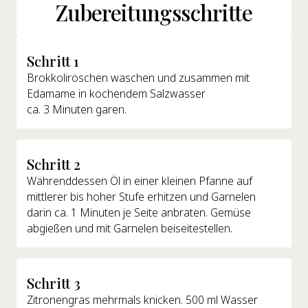
Zubereitungsschritte
Schritt 1
Brokkoliröschen waschen und zusammen mit
Edamame in kochendem Salzwasser
ca. 3 Minuten garen.
Schritt 2
Währenddessen Öl in einer kleinen Pfanne auf
mittlerer bis hoher Stufe erhitzen und Garnelen
darin ca. 1 Minuten je Seite anbraten. Gemüse
abgießen und mit Garnelen beiseitestellen.
Schritt 3
Zitronengras mehrmals knicken. 500 ml Wasser