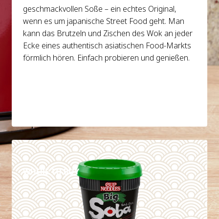
geschmackvollen Soße – ein echtes Original,
wenn es um japanische Street Food geht. Man
kann das Brutzeln und Zischen des Wok an jeder
Ecke eines authentisch asiatischen Food-Markts
förmlich hören. Einfach probieren und genießen.
DETAILS
WHERE TO BUY