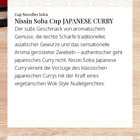
Cup Noodles Soba
Nissin Soba Cup JAPANESE CURRY
Der süße Geschmack von aromatischem
Gemüse, die leichte Schärfe traditioneller,
asiatischer Gewürze und das sensationelle
Aroma gerösteter Zwiebeln – authentischer geht
japanisches Curry nicht. Nissin Soba Japanese
Curry vereint die Vorzüge des klassischen
japanischen Currys mit der Kraft eines
vegetarischen Wok-Style Nudelgerichtes.