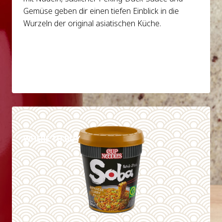
Gemüse geben dir einen tiefen Einblick in die
Wurzeln der original asiatischen Küche.
DETAILS
WHERE TO BUY