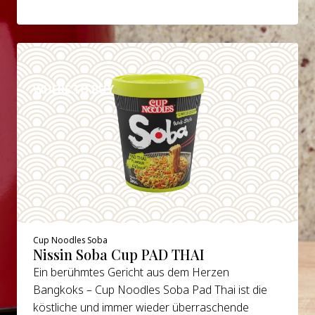
DETAILS
WHERE TO BUY
Cup Noodles Soba
Nissin Soba Cup PAD THAI
Ein berühmtes Gericht aus dem Herzen
Bangkoks – Cup Noodles Soba Pad Thai ist die
köstliche und immer wieder überraschende