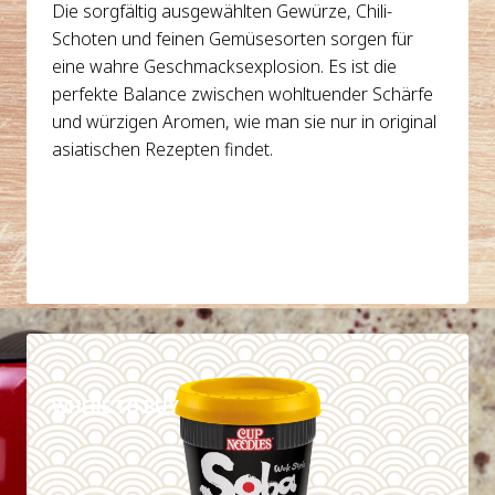
Die sorgfältig ausgewählten Gewürze, Chili-
Schoten und feinen Gemüsesorten sorgen für
eine wahre Geschmacksexplosion. Es ist die
perfekte Balance zwischen wohltuender Schärfe
und würzigen Aromen, wie man sie nur in original
asiatischen Rezepten findet.
DETAILS
WHERE TO BUY