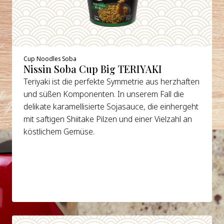
Cup Noodles Soba
Nissin Soba Cup Big TERIYAKI
Teriyaki ist die perfekte Symmetrie aus herzhaften
und süßen Komponenten. In unserem Fall die
delikate karamellisierte Sojasauce, die einhergeht
mit saftigen Shiitake Pilzen und einer Vielzahl an
köstlichem Gemüse.