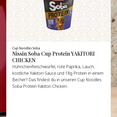
Cup Noodles Soba
Nissin Soba Cup Protein YAKITORI
CHICKEN
Hühnchenfleischwürfel, rote Paprika, Lauch,
köstliche Yakitori-Sauce und 18g Protein in einem
Becher? Das findest du in unseren Cup Noodles
Soba Protein Yakitori Chicken.