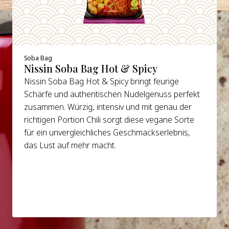
Soba Bag
Nissin Soba Bag Hot & Spicy
Nissin Soba Bag Hot & Spicy bringt feurige
Schärfe und authentischen Nudelgenuss perfekt
zusammen. Würzig, intensiv und mit genau der
richtigen Portion Chili sorgt diese vegane Sorte
für ein unvergleichliches Geschmackserlebnis,
das Lust auf mehr macht.