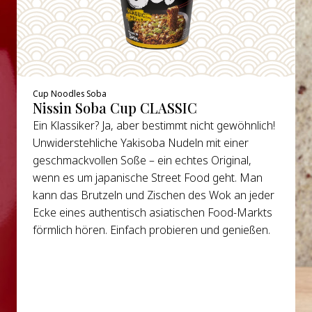
Cup Noodles Soba
Nissin Soba Cup CLASSIC
Ein Klassiker? Ja, aber bestimmt nicht gewöhnlich!
Unwiderstehliche Yakisoba Nudeln mit einer
geschmackvollen Soße – ein echtes Original,
wenn es um japanische Street Food geht. Man
kann das Brutzeln und Zischen des Wok an jeder
Ecke eines authentisch asiatischen Food-Markts
förmlich hören. Einfach probieren und genießen.