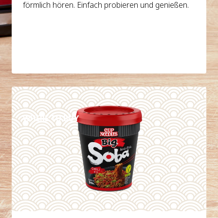
förmlich hören. Einfach probieren und genießen.
DETAILS
WHERE TO BUY