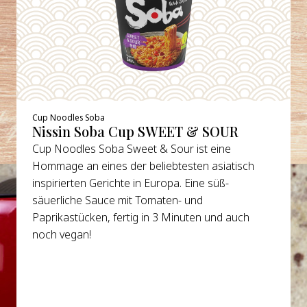
Cup Noodles Soba
Nissin Soba Cup SWEET & SOUR
Cup Noodles Soba Sweet & Sour ist eine
Hommage an eines der beliebtesten asiatisch
inspirierten Gerichte in Europa. Eine süß-
säuerliche Sauce mit Tomaten- und
Paprikastücken, fertig in 3 Minuten und auch
noch vegan!