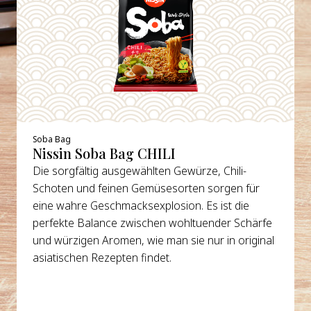
Soba Bag
Nissin Soba Bag CHILI
Die sorgfältig ausgewählten Gewürze, Chili-
Schoten und feinen Gemüsesorten sorgen für
eine wahre Geschmacksexplosion. Es ist die
perfekte Balance zwischen wohltuender Schärfe
und würzigen Aromen, wie man sie nur in original
asiatischen Rezepten findet.