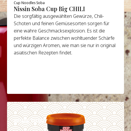
Cup Noodles Soba
Nissin Soba Cup Big CHILI
Die sorgfältig ausgewählten Gewürze, Chili-
Schoten und feinen Gemüsesorten sorgen für
eine wahre Geschmacksexplosion. Es ist die
perfekte Balance zwischen wohltuender Schärfe
und würzigen Aromen, wie man sie nur in original
asiatischen Rezepten findet.
DETAILS
WHERE TO BUY