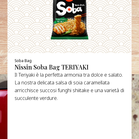
Soba Bag
Nissin Soba Bag TERIYAKI
Il Teriyaki è la perfetta armonia tra dolce e salato.
La nostra delicata salsa di soia caramellata
arricchisce succosi funghi shiitake e una varietà di
succulente verdure.