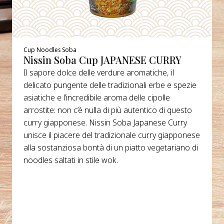
Cup Noodles Soba
Nissin Soba Cup JAPANESE CURRY
Il sapore dolce delle verdure aromatiche, il
delicato pungente delle tradizionali erbe e spezie
asiatiche e l’incredibile aroma delle cipolle
arrostite: non c’è nulla di più autentico di questo
curry giapponese. Nissin Soba Japanese Curry
unisce il piacere del tradizionale curry giapponese
alla sostanziosa bontà di un piatto vegetariano di
noodles saltati in stile wok.