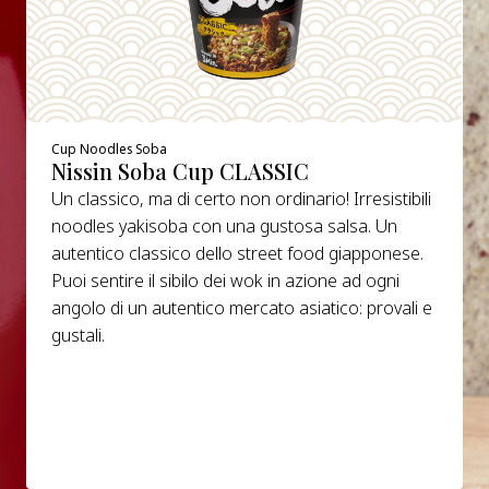
Cup Noodles Soba
Nissin Soba Cup CLASSIC
Un classico, ma di certo non ordinario! Irresistibili
noodles yakisoba con una gustosa salsa. Un
autentico classico dello street food giapponese.
Puoi sentire il sibilo dei wok in azione ad ogni
angolo di un autentico mercato asiatico: provali e
gustali.