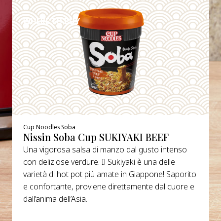
WHERE TO BUY
Cup Noodles Soba
Nissin Soba Cup SUKIYAKI BEEF
Una vigorosa salsa di manzo dal gusto intenso
con deliziose verdure. Il Sukiyaki è una delle
varietà di hot pot più amate in Giappone! Saporito
e confortante, proviene direttamente dal cuore e
dall’anima dell’Asia.