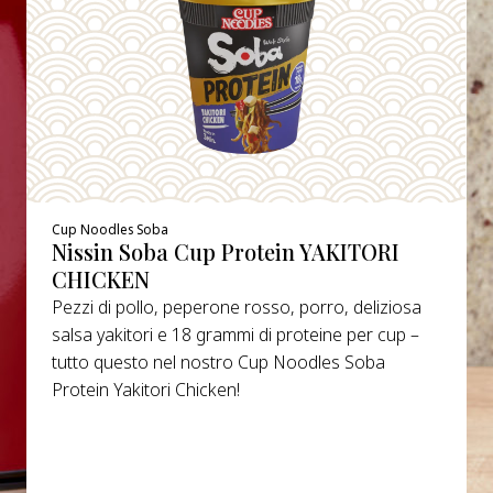
Cup Noodles Soba
Nissin Soba Cup Protein YAKITORI
CHICKEN
Pezzi di pollo, peperone rosso, porro, deliziosa
salsa yakitori e 18 grammi di proteine per cup –
tutto questo nel nostro Cup Noodles Soba
Protein Yakitori Chicken!