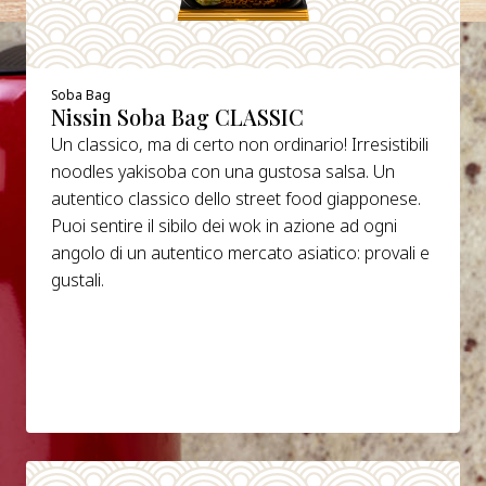
Soba Bag
Nissin Soba Bag CLASSIC
Un classico, ma di certo non ordinario! Irresistibili
noodles yakisoba con una gustosa salsa. Un
autentico classico dello street food giapponese.
Puoi sentire il sibilo dei wok in azione ad ogni
angolo di un autentico mercato asiatico: provali e
gustali.
DETAILS