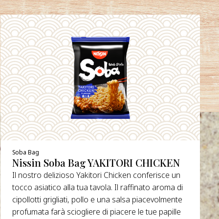
Soba Bag
Nissin Soba Bag YAKITORI CHICKEN
Il nostro delizioso Yakitori Chicken conferisce un
tocco asiatico alla tua tavola. Il raffinato aroma di
cipollotti grigliati, pollo e una salsa piacevolmente
profumata farà sciogliere di piacere le tue papille