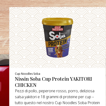
Cup Noodles Soba
Nissin Soba Cup Protein YAKITORI
CHICKEN
Pezzi di pollo, peperone rosso, porro, deliziosa
salsa yakitori e 18 grammi di proteine per cup –
tutto questo nel nostro Cup Noodles Soba Protein