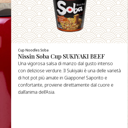
Cup Noodles Soba
Nissin Soba Cup SUKIYAKI BEEF
Una vigorosa salsa di manzo dal gusto intenso
con deliziose verdure. Il Sukiyaki è una delle varietà
di hot pot più amate in Giappone! Saporito e
confortante, proviene direttamente dal cuore e
dall’anima dell’Asia.