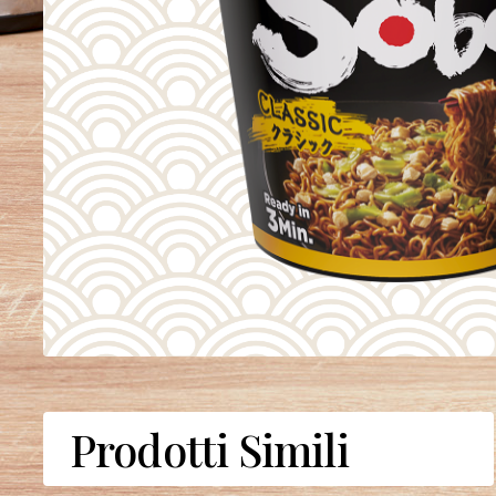
Prodotti Simili