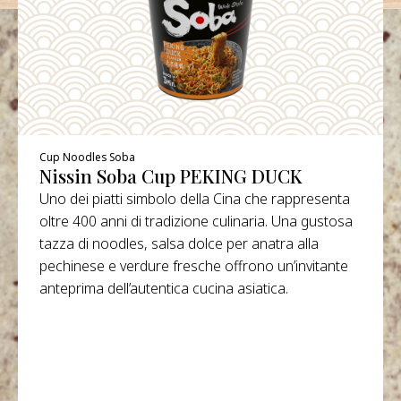
Cup Noodles Soba
Nissin Soba Cup PEKING DUCK
Uno dei piatti simbolo della Cina che rappresenta
oltre 400 anni di tradizione culinaria. Una gustosa
tazza di noodles, salsa dolce per anatra alla
pechinese e verdure fresche offrono un’invitante
anteprima dell’autentica cucina asiatica.