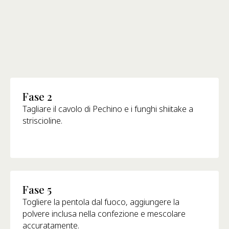
Fase 2
Tagliare il cavolo di Pechino e i funghi shiitake a
striscioline.
Fase 5
Togliere la pentola dal fuoco, aggiungere la
polvere inclusa nella confezione e mescolare
accuratamente.