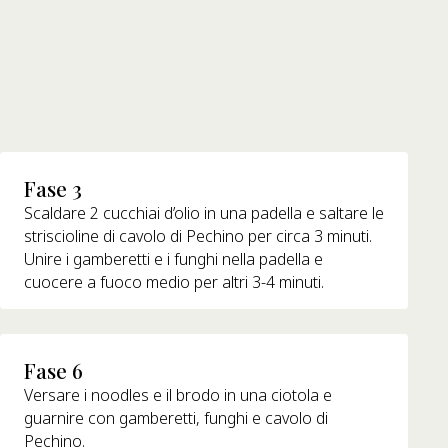
Fase 3
Scaldare 2 cucchiai d’olio in una padella e saltare le
striscioline di cavolo di Pechino per circa 3 minuti.
Unire i gamberetti e i funghi nella padella e
cuocere a fuoco medio per altri 3-4 minuti.
Fase 6
Versare i noodles e il brodo in una ciotola e
guarnire con gamberetti, funghi e cavolo di
Pechino.