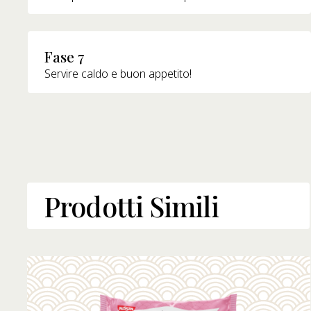
Fase 7
Servire caldo e buon appetito!
Prodotti Simili