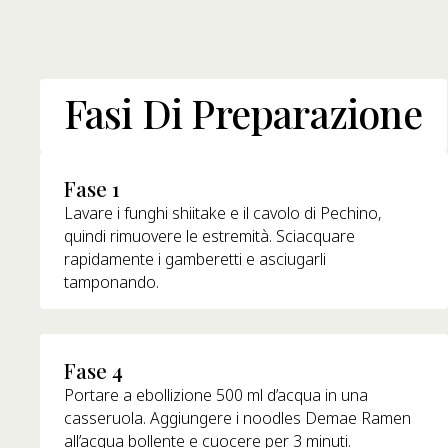
Fasi Di Preparazione
Fase 1
Lavare i funghi shiitake e il cavolo di Pechino,
quindi rimuovere le estremità. Sciacquare
rapidamente i gamberetti e asciugarli
tamponando.
Fase 4
Portare a ebollizione 500 ml d’acqua in una
casseruola. Aggiungere i noodles Demae Ramen
all’acqua bollente e cuocere per 3 minuti.