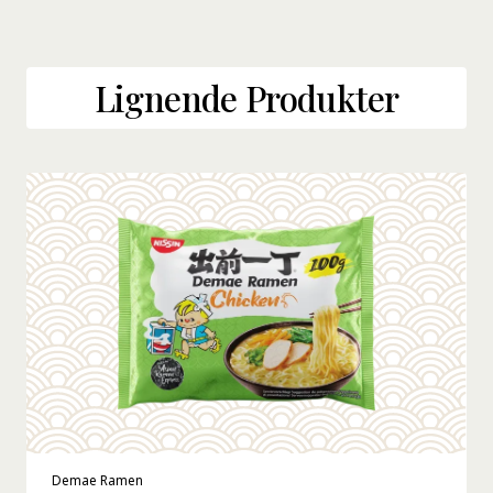
Lignende Produkter
Demae Ramen