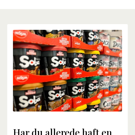
Har du allerede haft en