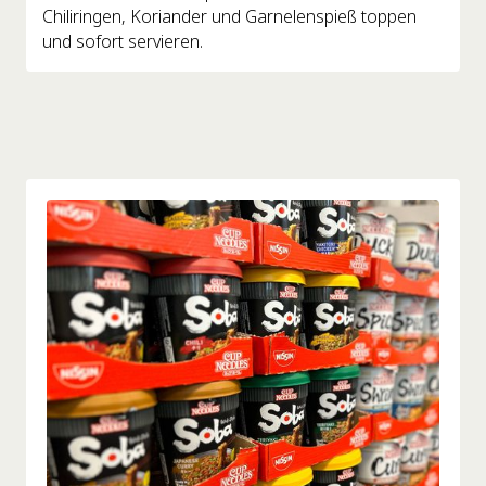
Chiliringen, Koriander und Garnelenspieß toppen
und sofort servieren.