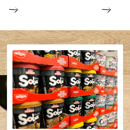
DETALJER
DETALJ