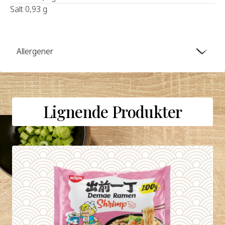
Salt 0,93 g
Allergener
Lignende Produkter