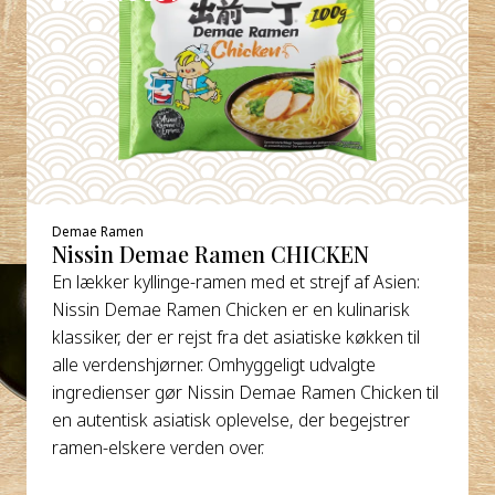
Demae Ramen
Nissin Demae Ramen CHICKEN
En lækker kyllinge-ramen med et strejf af Asien:
Nissin Demae Ramen Chicken er en kulinarisk
klassiker, der er rejst fra det asiatiske køkken til
alle verdenshjørner. Omhyggeligt udvalgte
ingredienser gør Nissin Demae Ramen Chicken til
en autentisk asiatisk oplevelse, der begejstrer
ramen-elskere verden over.