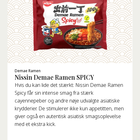
Demae Ramen
Nissin Demae Ramen SPICY
Hvis du kan lide det stærkt: Nissin Demae Ramen
Spicy får sin intense smag fra stærk
cayennepeber og andre nøje udvalgte asiatiske
krydderier. De stimulerer ikke kun appetitten, men
giver også en autentisk asiatisk smagsoplevelse
med et ekstra kick.