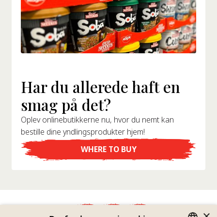
Har du allerede haft en
smag på det?
Oplev onlinebutikkerne nu, hvor du nemt kan
bestille dine yndlingsprodukter hjem!
WHERE TO BUY
×