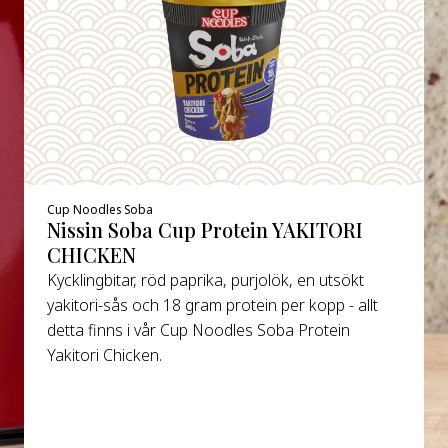
Cup Noodles Soba
Nissin Soba Cup Protein YAKITORI
CHICKEN
Kycklingbitar, röd paprika, purjolök, en utsökt
yakitori-sås och 18 gram protein per kopp - allt
detta finns i vår Cup Noodles Soba Protein
Yakitori Chicken.