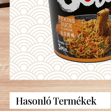
Hasonló Termékek