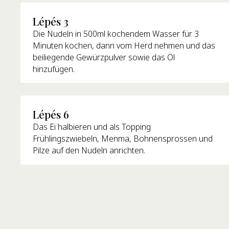
Lépés 3
Die Nudeln in 500ml kochendem Wasser für 3
Minuten kochen, dann vom Herd nehmen und das
beiliegende Gewürzpulver sowie das Öl
hinzufügen.
Lépés 6
Das Ei halbieren und als Topping
Frühlingszwiebeln, Menma, Bohnensprossen und
Pilze auf den Nudeln anrichten.