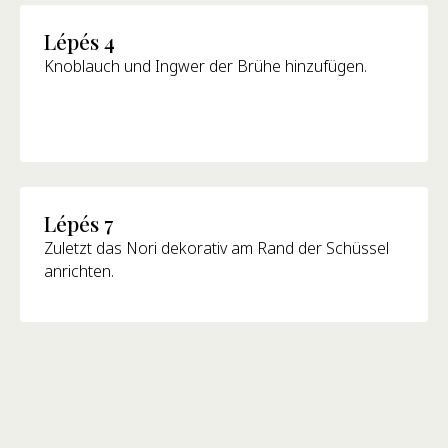
Lépés 4
Knoblauch und Ingwer der Brühe hinzufügen.
Lépés 7
Zuletzt das Nori dekorativ am Rand der Schüssel
anrichten.