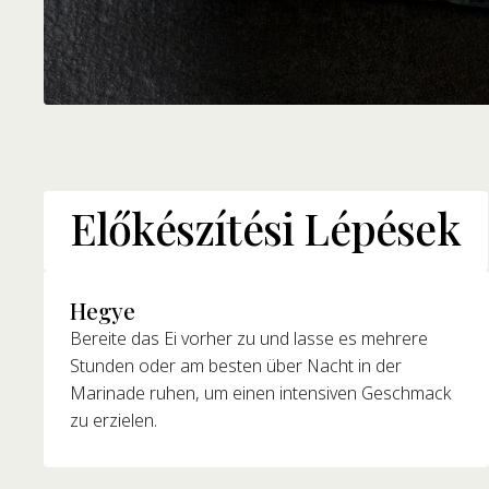
Előkészítési Lépések
Hegye
Bereite das Ei vorher zu und lasse es mehrere
Stunden oder am besten über Nacht in der
Marinade ruhen, um einen intensiven Geschmack
zu erzielen.