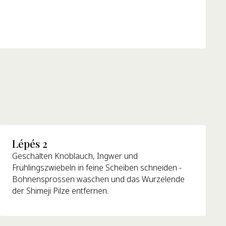
Lépés 2
Geschälten Knoblauch, Ingwer und
Frühlingszwiebeln in feine Scheiben schneiden -
Bohnensprossen waschen und das Wurzelende
der Shimeji Pilze entfernen.