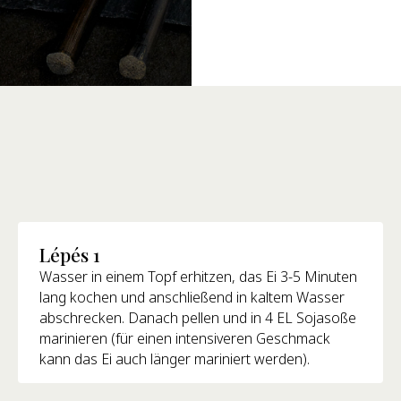
Lépés 1
Wasser in einem Topf erhitzen, das Ei 3-5 Minuten
lang kochen und anschließend in kaltem Wasser
abschrecken. Danach pellen und in 4 EL Sojasoße
marinieren (für einen intensiveren Geschmack
kann das Ei auch länger mariniert werden).