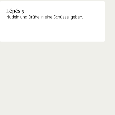
Lépés 5
Nudeln und Brühe in eine Schüssel geben.