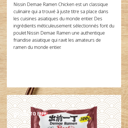
Nissin Demae Ramen Chicken est un classique
culinaire qui a trouvé à juste titre sa place dans
les cuisines asiatiques du monde entier. Des
ingrédients méticuleusement sélectionnés font du
poulet Nissin Demae Ramen une authentique
friandise asiatique qui ravit les amateurs de
ramen du monde entier.
DÉTAILS
WHERE TO BUY