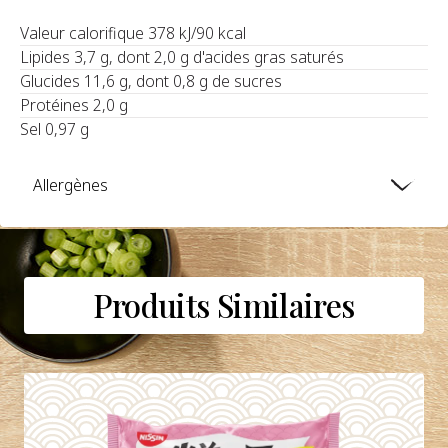
Valeur calorifique 378 kJ/90 kcal
Lipides 3,7 g, dont 2,0 g d'acides gras saturés
Glucides 11,6 g, dont 0,8 g de sucres
Protéines 2,0 g
Sel 0,97 g
Allergènes
Produits Similaires