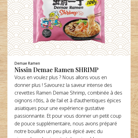
Demae Ramen
Nissin Demae Ramen SHRIMP
Vous en voulez plus ? Nous allons vous en
donner plus ! Savourez la saveur intense des
crevettes Ramen Demae Shrimp, combinée à des
oignons rôtis, à de l'ail et à d'authentiques épices
asiatiques pour une expérience gustative
passionnante. Et pour vous donner un petit coup
de pouce supplémentaire, nous avons préparé
notre bouillon un peu plus épicé avec du