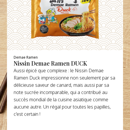
Demae Ramen
Nissin Demae Ramen DUCK
Aussi épicé que complexe : le Nissin Demae
Ramen Duck impressionne non seulement par sa
délicieuse saveur de canard, mais aussi par sa
note sucrée incomparable, qui a contribué au
succès mondial de la cuisine asiatique comme
aucune autre. Un régal pour toutes les papilles,
c'est certain !