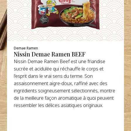
Demae Ramen
Nissin Demae Ramen BEEF
Nissin Demae Ramen Beef est une friandise
sucrée et acidulée qui réchauffe le corps et
l'esprit dans le vrai sens du terme. Son
assaisonnement aigre-doux, raffiné avec des
ingrédients soigneusement sélectionnés, montre
de la meilleure façon aromatique à quoi peuvent
ressembler les délices asiatiques originaux.