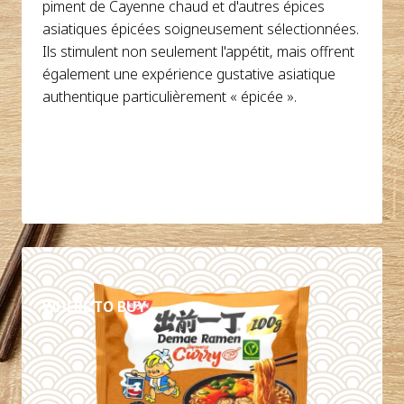
piment de Cayenne chaud et d'autres épices
asiatiques épicées soigneusement sélectionnées.
Ils stimulent non seulement l'appétit, mais offrent
également une expérience gustative asiatique
authentique particulièrement « épicée ».
DÉTAILS
WHERE TO BUY