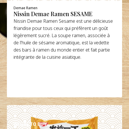
Demae Ramen
Nissin Demae Ramen SESAME
Nissin Demae Ramen Sesame est une délicieuse
friandise pour tous ceux qui préfèrent un goût
légèrement sucré. La soupe ramen, associée à
de l'huile de sésame aromatique, est la vedette
des bars à ramen du monde entier et fait partie
intégrante de la cuisine asiatique.
DÉTAILS
WHERE TO BUY