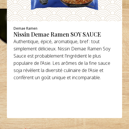
Demae Ramen
Nissin Demae Ramen SOY SAUCE
Authentique, épicé, aromatique, bref : tout
simplement délicieux. Nissin Demae Ramen Soy
Sauce est probablement l'ingrédient le plus
populaire de l'Asie. Les arômes de la fine sauce
soja révèlent la diversité culinaire de l'Asie et
confèrent un goût unique et incomparable.