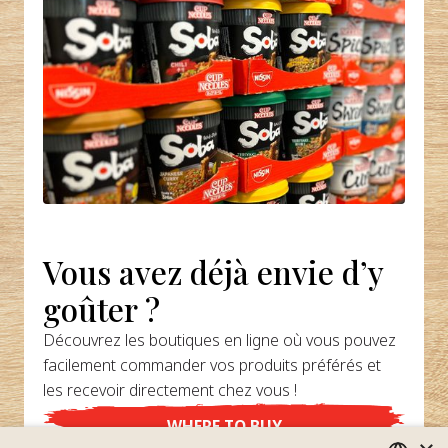
Vous avez déjà envie d’y
goûter ?
Découvrez les boutiques en ligne où vous pouvez
facilement commander vos produits préférés et
les recevoir directement chez vous !
WHERE TO BUY