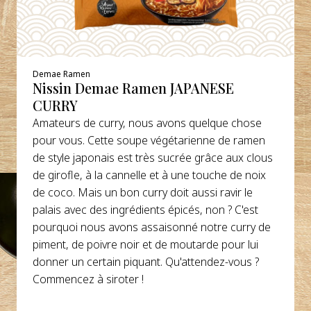
Demae Ramen
Nissin Demae Ramen JAPANESE
CURRY
Amateurs de curry, nous avons quelque chose
pour vous. Cette soupe végétarienne de ramen
de style japonais est très sucrée grâce aux clous
de girofle, à la cannelle et à une touche de noix
de coco. Mais un bon curry doit aussi ravir le
palais avec des ingrédients épicés, non ? C'est
pourquoi nous avons assaisonné notre curry de
piment, de poivre noir et de moutarde pour lui
donner un certain piquant. Qu'attendez-vous ?
Commencez à siroter !