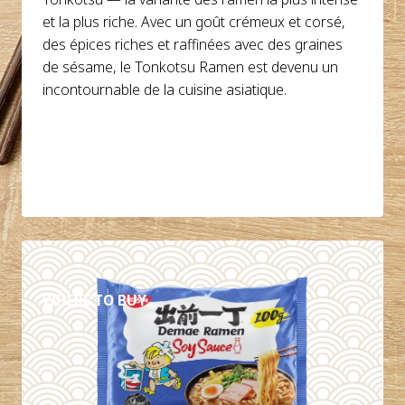
et la plus riche. Avec un goût crémeux et corsé,
des épices riches et raffinées avec des graines
de sésame, le Tonkotsu Ramen est devenu un
incontournable de la cuisine asiatique.
DÉTAILS
WHERE TO BUY