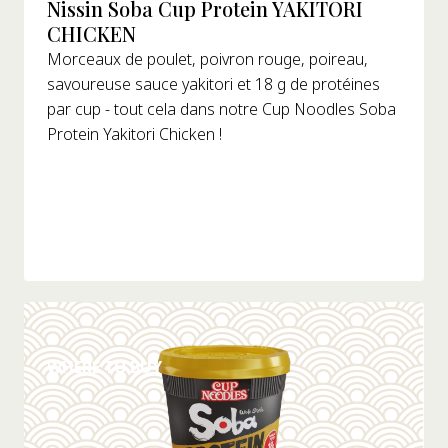
Nissin Soba Cup Protein YAKITORI
CHICKEN
Morceaux de poulet, poivron rouge, poireau,
savoureuse sauce yakitori et 18 g de protéines
par cup - tout cela dans notre Cup Noodles Soba
Protein Yakitori Chicken !
DÉTAILS
WHERE TO BUY