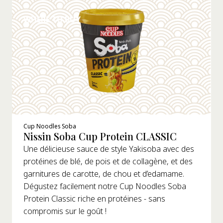
WHERE TO BUY
Cup Noodles Soba
Nissin Soba Cup Protein CLASSIC
Une délicieuse sauce de style Yakisoba avec des
protéines de blé, de pois et de collagène, et des
garnitures de carotte, de chou et d’edamame.
Dégustez facilement notre Cup Noodles Soba
Protein Classic riche en protéines - sans
compromis sur le goût !