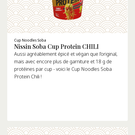
Cup Noodles Soba
Nissin Soba Cup Protein CHILI
Aussi agréablement épicé et végan que l’original,
mais avec encore plus de garniture et 18 g de
protéines par cup - voici le Cup Noodles Soba
Protein Chili !
DÉTAILS