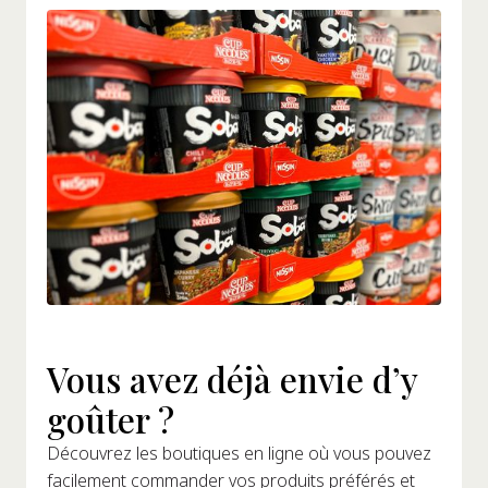
Vous avez déjà envie d’y
goûter ?
Découvrez les boutiques en ligne où vous pouvez
facilement commander vos produits préférés et