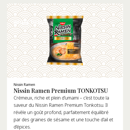
DÉTAILS
WHERE TO BUY
Nissin Ramen
Nissin Ramen Premium TONKOTSU
Crémeux, riche et plein d’umami – c’est toute la
saveur du Nissin Ramen Premium Tonkotsu. Il
révèle un goût profond, parfaitement équilibré
par des graines de sésame et une touche d’ail et
d’épices.