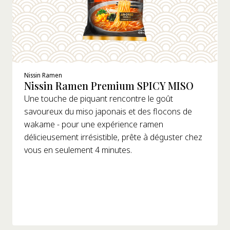
Cuisinière
Bouilloire
Nissin Ramen
Nissin Ramen Premium SPICY MISO
Une touche de piquant rencontre le goût
savoureux du miso japonais et des flocons de
wakame - pour une expérience ramen
délicieusement irrésistible, prête à déguster chez
vous en seulement 4 minutes.